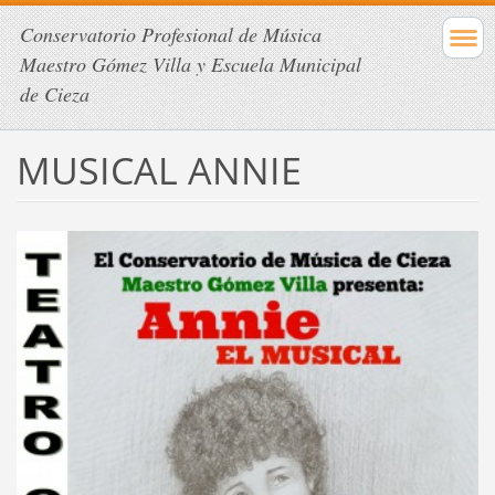
Conservatorio Profesional de Música
Maestro Gómez Villa y Escuela Municipal
de Cieza
MUSICAL ANNIE