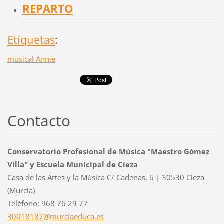
REPARTO
Etiquetas
:
musical Annie
Contacto
Conservatorio Profesional de Música "Maestro Gómez
Villa" y Escuela Municipal de Cieza
Casa de las Artes y la Música C/ Cadenas, 6 | 30530 Cieza
(Murcia)
Teléfono: 968 76 29 77
30018187
@murciae
duca.es