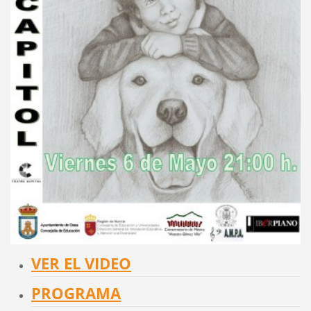
VER EL VIDEO
PROGRAMA