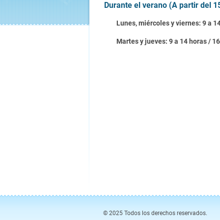
Durante el verano (A partir del 1
Lunes, miércoles y viernes: 9 a 1
Martes y jueves: 9 a 14 horas / 1
© 2025 Todos los derechos reservados.